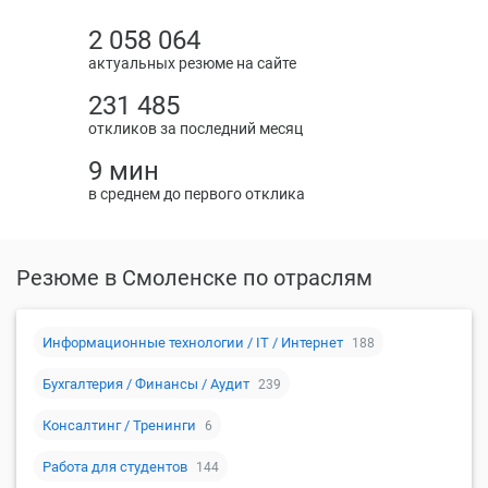
2 058 064
актуальных резюме на сайте
231 485
откликов за последний месяц
9 мин
в среднем до первого отклика
Резюме в Смоленске по отраслям
Информационные технологии / IT / Интернет
188
Бухгалтерия / Финансы / Аудит
239
Консалтинг / Тренинги
6
Работа для студентов
144